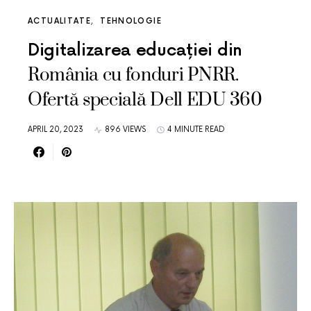
ACTUALITATE
TEHNOLOGIE
Digitalizarea educației din
România cu fonduri PNRR.
Ofertă specială Dell EDU 360
APRIL 20, 2023
896 VIEWS
4 MINUTE READ