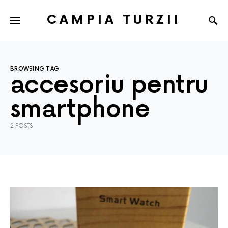
CAMPIA TURZII
BROWSING TAG
accesoriu pentru
smartphone
2 POSTS