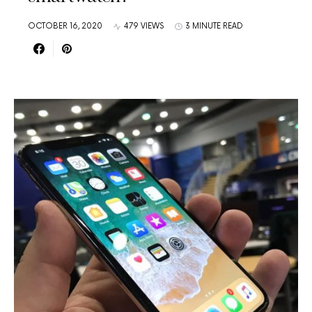
OCTOBER 16, 2020
479 VIEWS
3 MINUTE READ