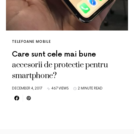
TELEFOANE MOBILE
Care sunt cele mai bune
accesorii de protectie pentru
smartphone?
DECEMBER 4, 2017
467 VIEWS
2 MINUTE READ