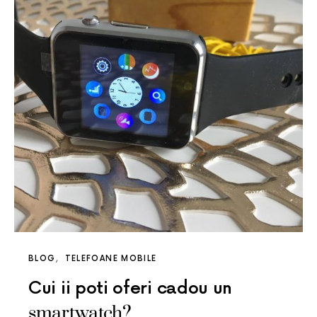
BLOG
TELEFOANE MOBILE
Cui ii poti oferi cadou un
smartwatch?