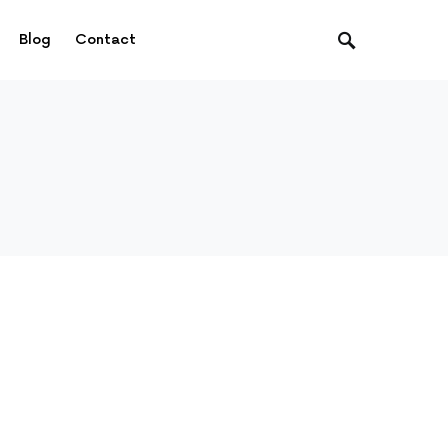
Blog
Contact