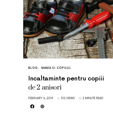
BLOG
MAMA SI COPILUL
Incaltaminte pentru copiii
de 2 anisori
FEBRUARY 6, 2019
512 VIEWS
2 MINUTE READ