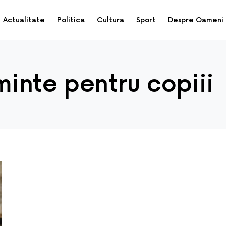
Actualitate
Politica
Cultura
Sport
Despre Oameni
minte pentru copiii