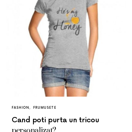
FASHION
FRUMUSETE
Cand poti purta un tricou
personalizat?