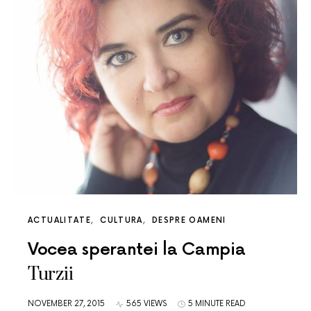
ACTUALITATE
CULTURA
DESPRE OAMENI
Vocea sperantei la Campia
Turzii
NOVEMBER 27, 2015
565 VIEWS
5 MINUTE READ