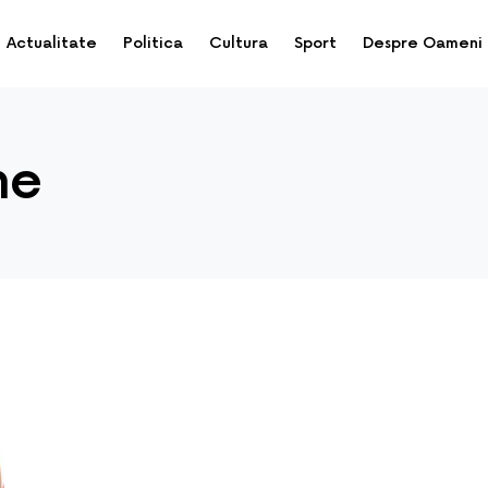
Actualitate
Politica
Cultura
Sport
Despre Oameni
ne