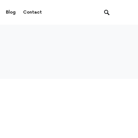
Blog
Contact