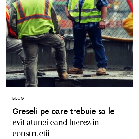
BLOG
Greseli pe care trebuie sa le
evit atunci cand lucrez in
constructii