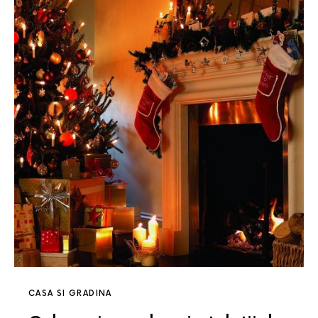
CASA SI GRADINA