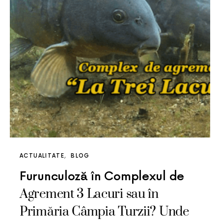
ACTUALITATE
BLOG
Furunculoză în Complexul de
Agrement 3 Lacuri sau în
Primăria Câmpia Turzii? Unde