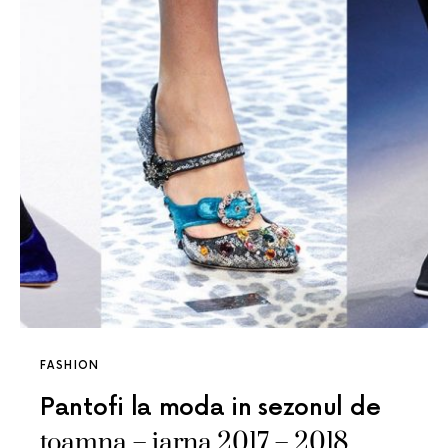
FASHION
Pantofi la moda in sezonul de
toamna – iarna 2017 – 2018