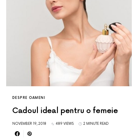
DESPRE OAMENI
Cadoul ideal pentru o femeie
NOVEMBER 19, 2018
489 VIEWS
2 MINUTE READ