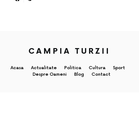
CAMPIA TURZII
Acasa
Actualitate
Politica
Cultura
Sport
Despre Oameni
Blog
Contact