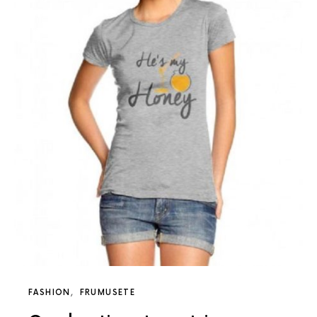
FASHION
FRUMUSETE