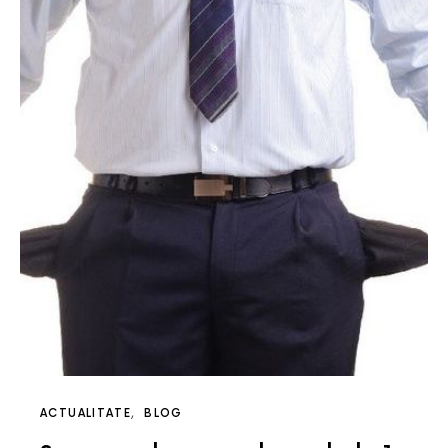
ACTUALITATE
BLOG