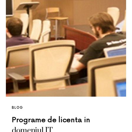
BLOG
Programe de licenta in
domeniul IT