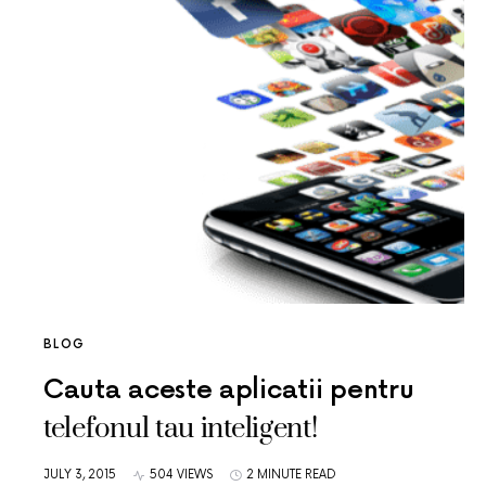
BLOG
Cauta aceste aplicatii pentru
telefonul tau inteligent!
JULY 3, 2015
504 VIEWS
2 MINUTE READ