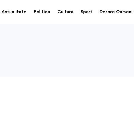
Actualitate
Politica
Cultura
Sport
Despre Oameni