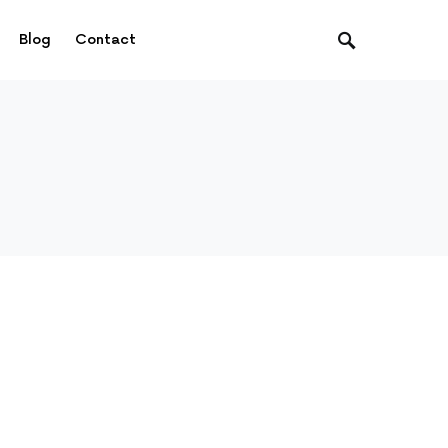
Blog
Contact