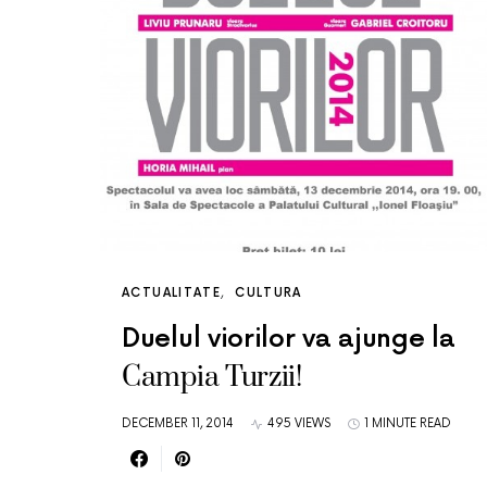
ACTUALITATE
CULTURA
Duelul viorilor va ajunge la
Campia Turzii!
DECEMBER 11, 2014
495 VIEWS
1 MINUTE READ