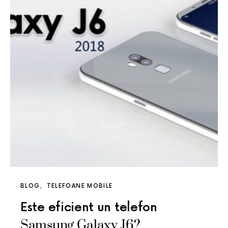
BLOG
TELEFOANE MOBILE
Este eficient un telefon
Samsung Galaxy J6?