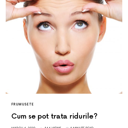
FRUMUSETE
Cum se pot trata ridurile?