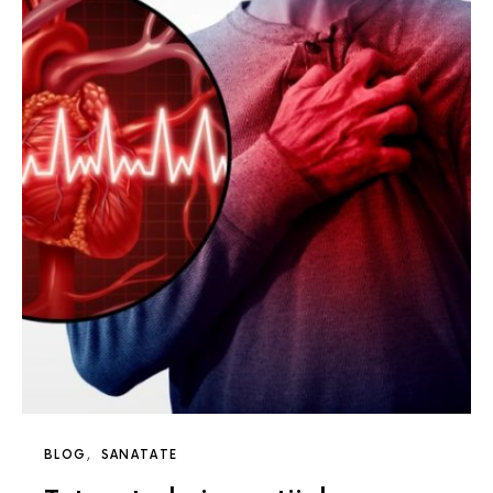
BLOG
SANATATE