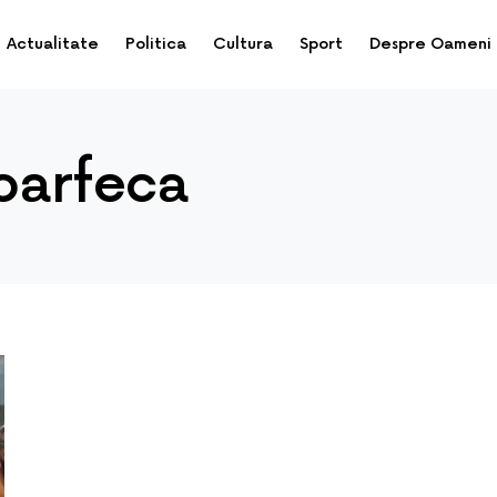
Actualitate
Politica
Cultura
Sport
Despre Oameni
foarfeca