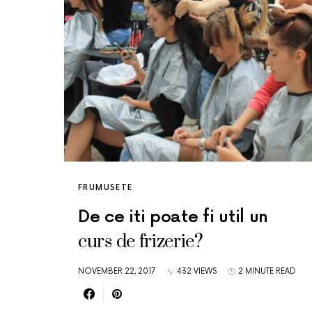
FRUMUSETE
De ce iti poate fi util un
curs de frizerie?
NOVEMBER 22, 2017
432 VIEWS
2 MINUTE READ