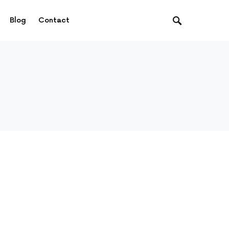
Blog
Contact