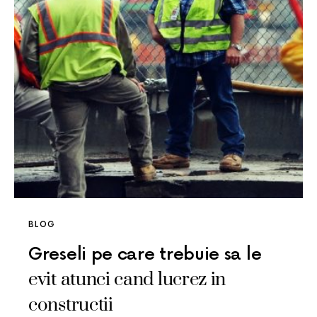
BLOG
Greseli pe care trebuie sa le
evit atunci cand lucrez in
constructii