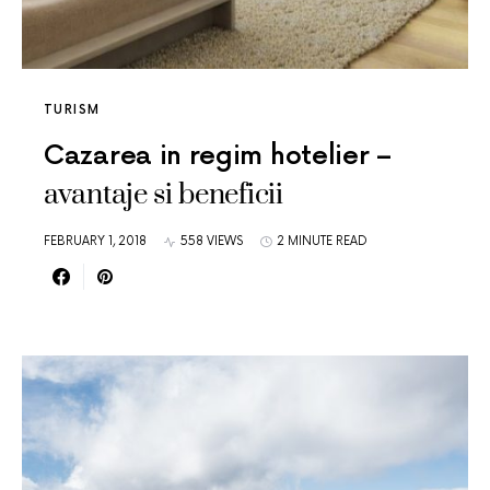
TURISM
Cazarea in regim hotelier –
avantaje si beneficii
FEBRUARY 1, 2018
558 VIEWS
2 MINUTE READ