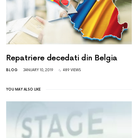
Repatriere decedati din Belgia
BLOG
JANUARY 10, 2019
489 VIEWS
YOU MAY ALSO LIKE