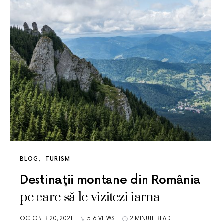
BLOG
TURISM
Destinaţii montane din România
pe care să le vizitezi iarna
OCTOBER 20, 2021
516 VIEWS
2 MINUTE READ