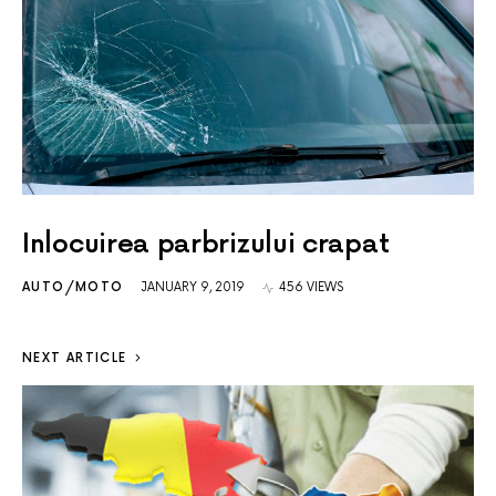
Inlocuirea parbrizului crapat
AUTO/MOTO
JANUARY 9, 2019
456 VIEWS
NEXT ARTICLE