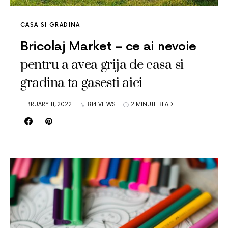
CASA SI GRADINA
Bricolaj Market – ce ai nevoie
pentru a avea grija de casa si
gradina ta gasesti aici
FEBRUARY 11, 2022
814 VIEWS
2 MINUTE READ