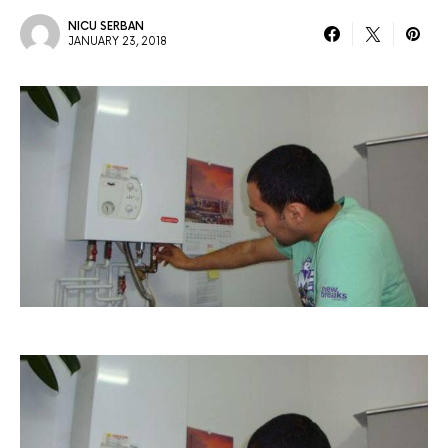
NICU SERBAN
JANUARY 23, 2018