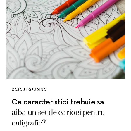
CASA SI GRADINA
Ce caracteristici trebuie sa
aiba un set de carioci pentru
caligrafie?