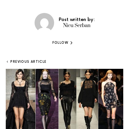
Post written by:
Nicu Serban
FOLLOW
PREVIOUS ARTICLE