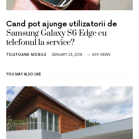
Cand pot ajunge utilizatorii de
Samsung Galaxy S6 Edge cu
telefonul la service?
TELEFOANE MOBILE
JANUARY 23, 2018
409 VIEWS
YOU MAY ALSO LIKE