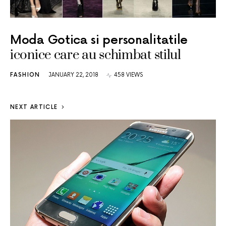
Moda Gotica si personalitatile
iconice care au schimbat stilul
FASHION
JANUARY 22, 2018
458 VIEWS
NEXT ARTICLE