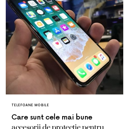
TELEFOANE MOBILE
Care sunt cele mai bune
accesorii de protectie pentru