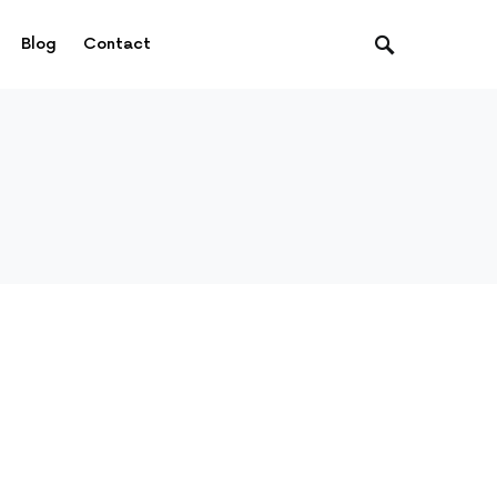
Blog
Contact