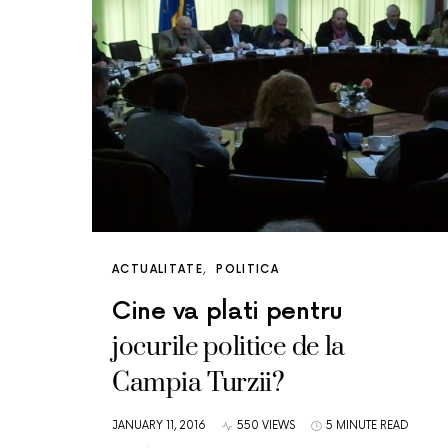
ACTUALITATE
POLITICA
Cine va plati pentru
jocurile politice de la
Campia Turzii?
JANUARY 11, 2016
550 VIEWS
5 MINUTE READ