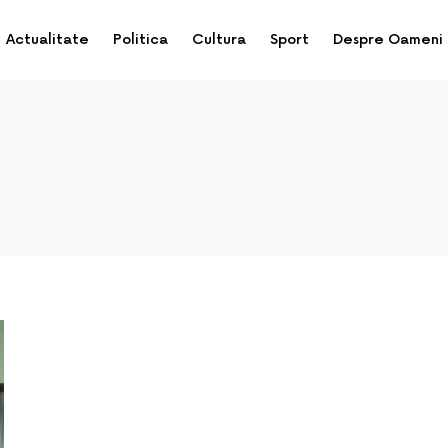
Actualitate
Politica
Cultura
Sport
Despre Oameni