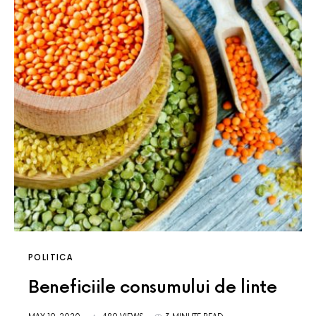
POLITICA
Beneficiile consumului de linte