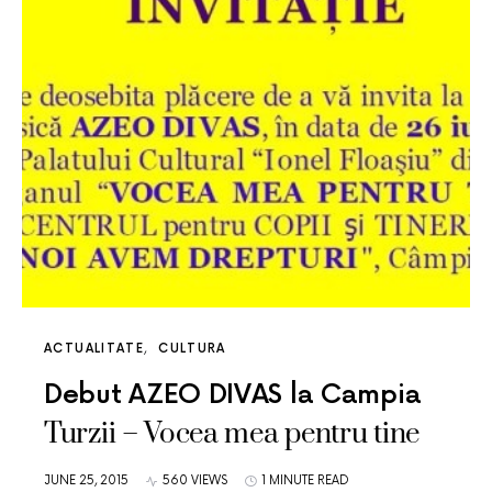
ACTUALITATE
CULTURA
Debut AZEO DIVAS la Campia
Turzii – Vocea mea pentru tine
JUNE 25, 2015
560 VIEWS
1 MINUTE READ