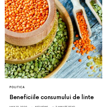
POLITICA
Beneficiile consumului de linte