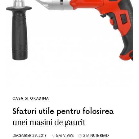
CASA SI GRADINA
Sfaturi utile pentru folosirea
unei masini de gaurit
DECEMBER 29, 2018
576 VIEWS
2 MINUTE READ