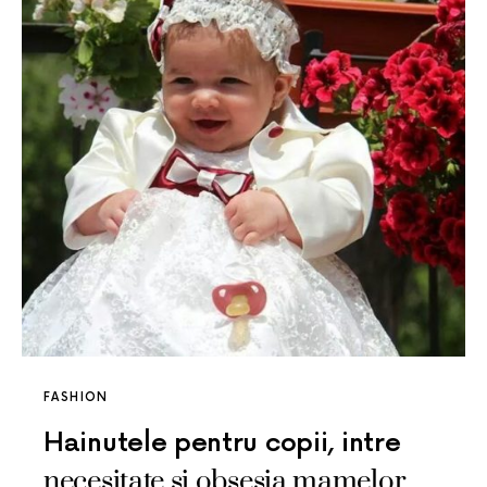
FASHION
Hainutele pentru copii, intre
necesitate si obsesia mamelor