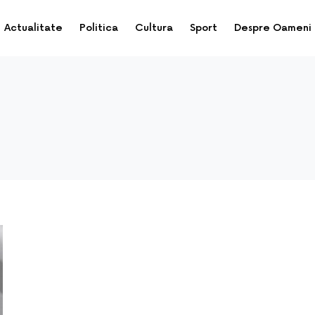
Actualitate
Politica
Cultura
Sport
Despre Oameni