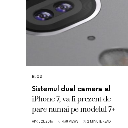
BLOG
Sistemul dual camera al
iPhone 7, va fi prezent de
pare numai pe modelul 7+
APRIL 21, 2016
438 VIEWS
2 MINUTE READ