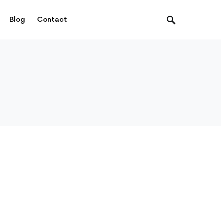
Blog
Contact