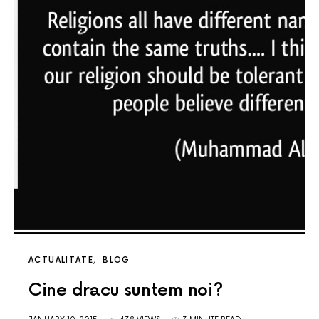
ACTUALITATE
BLOG
Cine dracu suntem noi?