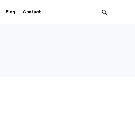
Blog
Contact