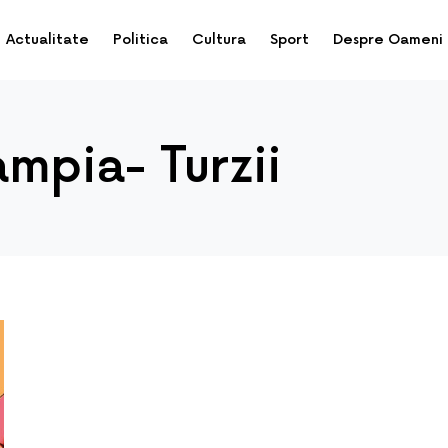
Actualitate
Politica
Cultura
Sport
Despre Oameni
ampia- Turzii