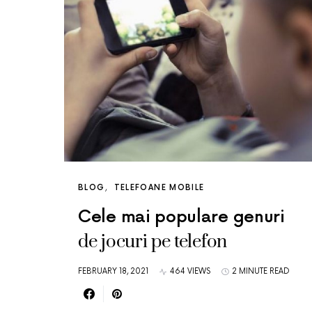
BLOG
TELEFOANE MOBILE
Cele mai populare genuri
de jocuri pe telefon
FEBRUARY 18, 2021
464 VIEWS
2 MINUTE READ