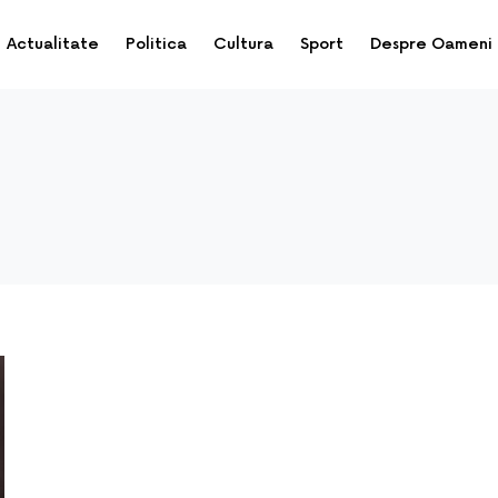
Actualitate
Politica
Cultura
Sport
Despre Oameni