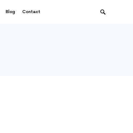
Blog
Contact