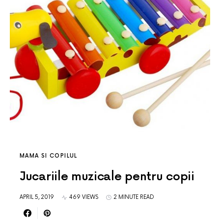
MAMA SI COPILUL
Jucariile muzicale pentru copii
APRIL 5, 2019
469 VIEWS
2 MINUTE READ