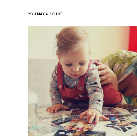
YOU MAY ALSO LIKE