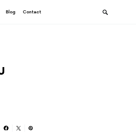
Blog
Contact
u