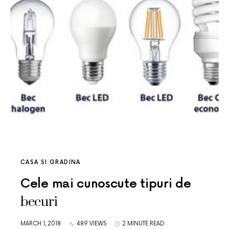
CASA SI GRADINA
Cele mai cunoscute tipuri de
becuri
MARCH 1, 2018
489 VIEWS
2 MINUTE READ