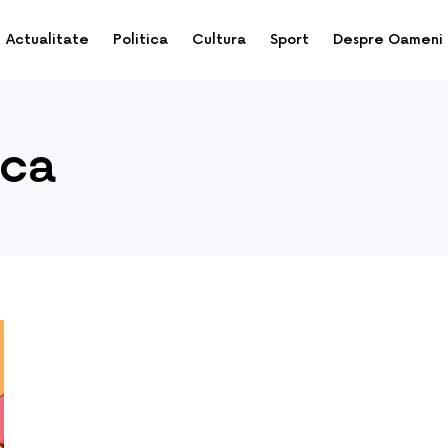
Actualitate
Politica
Cultura
Sport
Despre Oameni
nca