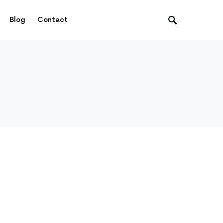
Blog
Contact