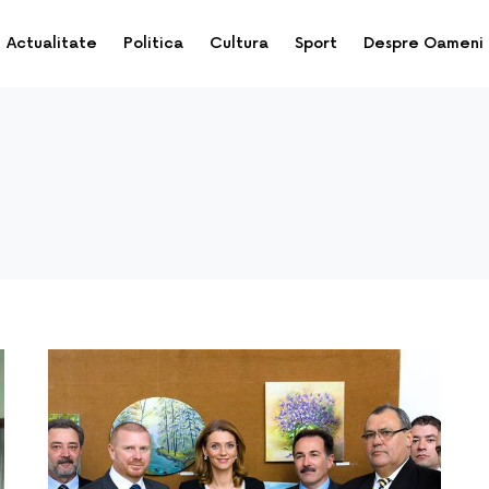
Actualitate
Politica
Cultura
Sport
Despre Oameni