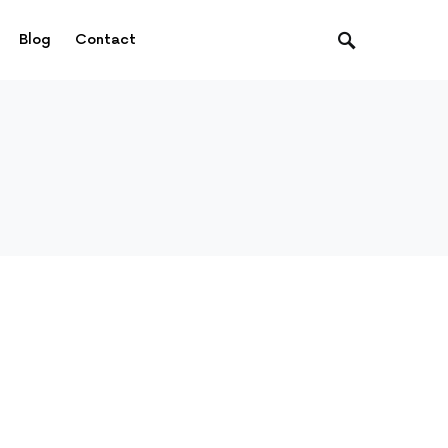
Blog
Contact