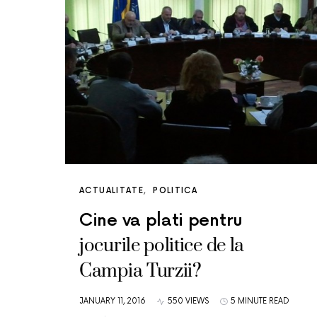
ACTUALITATE
POLITICA
Cine va plati pentru
jocurile politice de la
Campia Turzii?
JANUARY 11, 2016
550 VIEWS
5 MINUTE READ