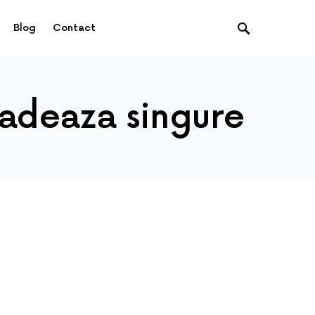
Blog
Contact
adeaza singure