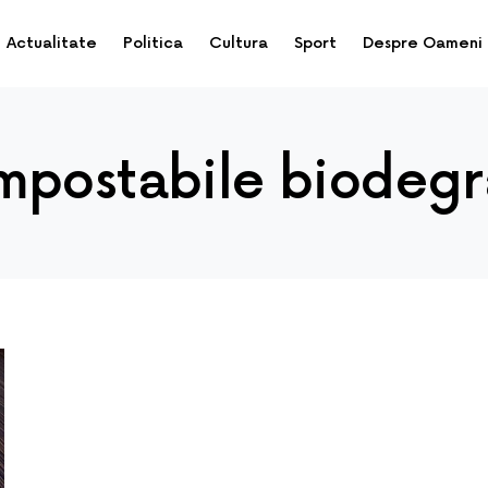
Actualitate
Politica
Cultura
Sport
Despre Oameni
mpostabile biodegr