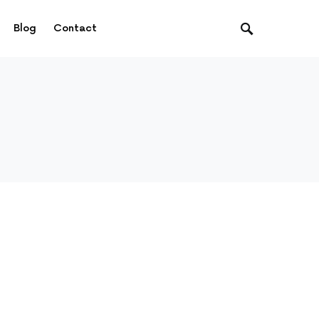
Blog
Contact