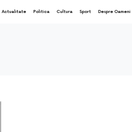
Actualitate
Politica
Cultura
Sport
Despre Oameni