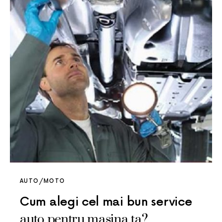
AUTO/MOTO
Cum alegi cel mai bun service
auto pentru masina ta?