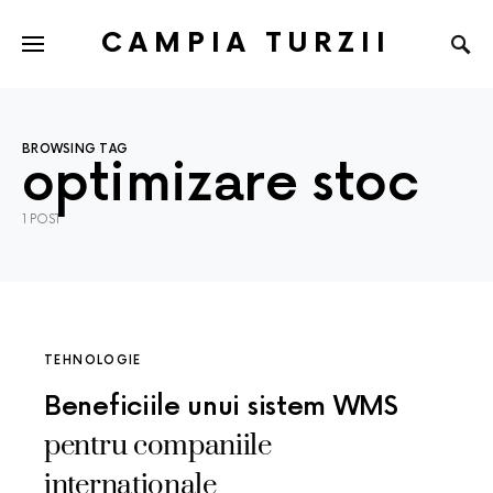
CAMPIA TURZII
BROWSING TAG
optimizare stoc
1 POST
TEHNOLOGIE
Beneficiile unui sistem WMS
pentru companiile
internationale