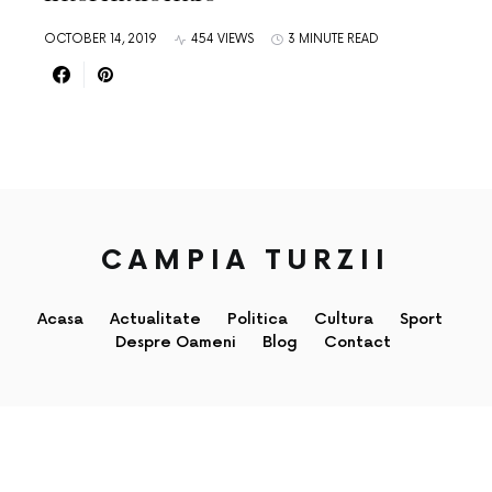
OCTOBER 14, 2019
454 VIEWS
3 MINUTE READ
CAMPIA TURZII
Acasa
Actualitate
Politica
Cultura
Sport
Despre Oameni
Blog
Contact