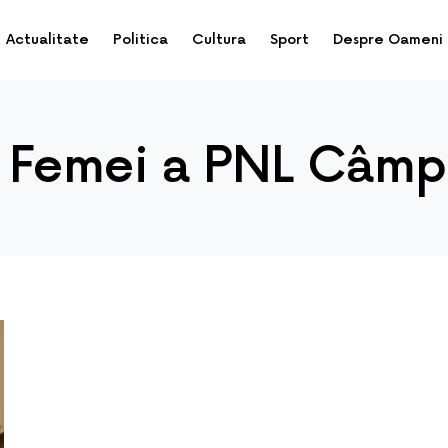
Actualitate
Politica
Cultura
Sport
Despre Oameni
 Femei a PNL Câmpi