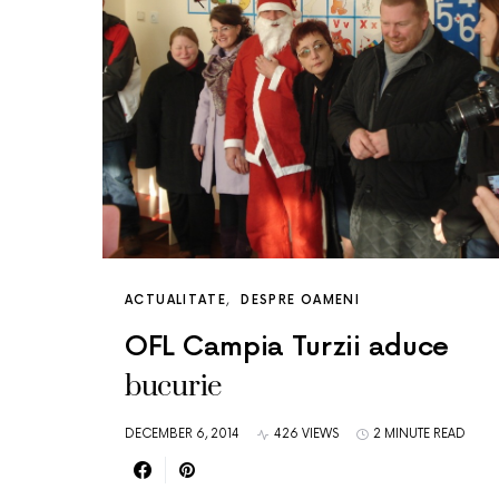
ACTUALITATE
DESPRE OAMENI
OFL Campia Turzii aduce
bucurie
DECEMBER 6, 2014
426 VIEWS
2 MINUTE READ