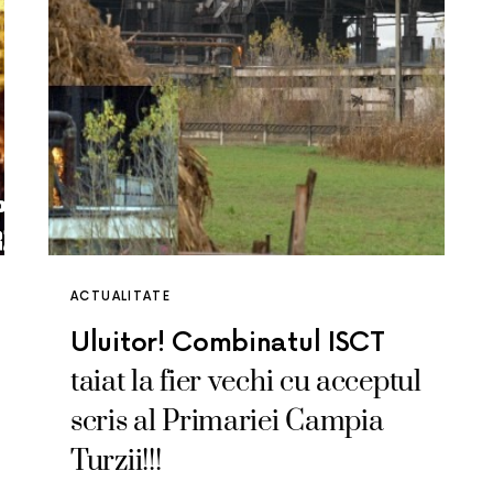
ACTUALITATE
Uluitor! Combinatul ISCT
taiat la fier vechi cu acceptul
scris al Primariei Campia
Turzii!!!