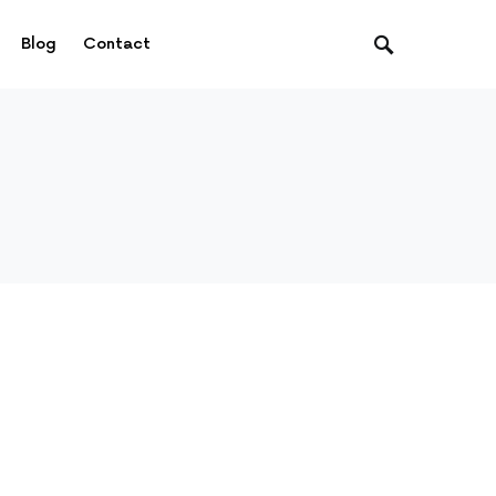
Blog
Contact