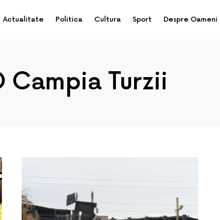
Actualitate
Politica
Cultura
Sport
Despre Oameni
D Campia Turzii