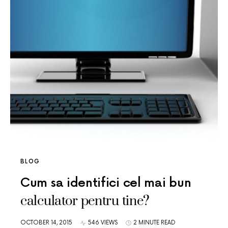
BLOG
Cum sa identifici cel mai bun
calculator pentru tine?
OCTOBER 14, 2015
546 VIEWS
2 MINUTE READ