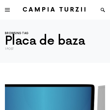
CAMPIA TURZII
BROWSING TAG
Placa de baza
1 POST