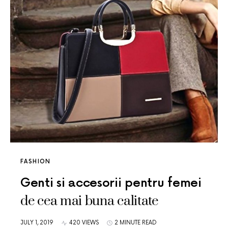
FASHION
Genti si accesorii pentru femei
de cea mai buna calitate
JULY 1, 2019
420 VIEWS
2 MINUTE READ