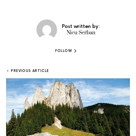
Post written by:
Nicu Serban
FOLLOW
PREVIOUS ARTICLE