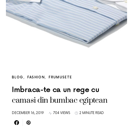
BLOG
FASHION
FRUMUSETE
Imbraca-te ca un rege cu
camasi din bumbac egiptean
DECEMBER 16, 2019
704 VIEWS
2 MINUTE READ