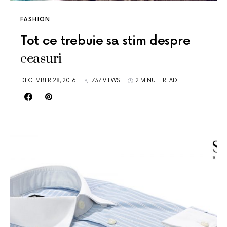
FASHION
Tot ce trebuie sa stim despre
ceasuri
DECEMBER 28, 2016
737 VIEWS
2 MINUTE READ