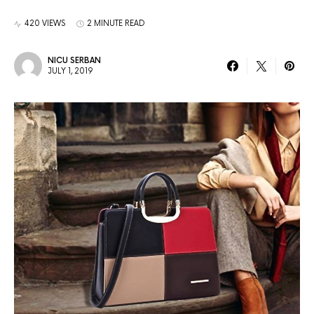
420 VIEWS
2 MINUTE READ
NICU SERBAN
JULY 1, 2019