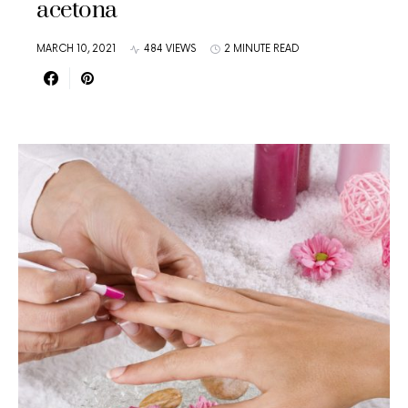
acetona
MARCH 10, 2021
484 VIEWS
2 MINUTE READ