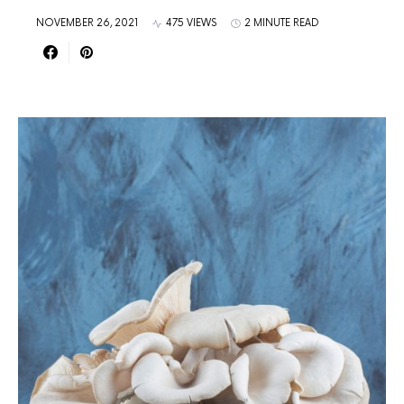
NOVEMBER 26, 2021
475 VIEWS
2 MINUTE READ