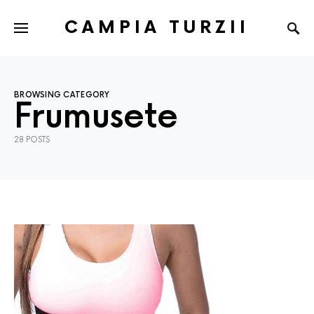
CAMPIA TURZII
BROWSING CATEGORY
Frumusete
28 POSTS