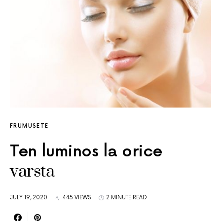
FRUMUSETE
Ten luminos la orice
varsta
JULY 19, 2020
445 VIEWS
2 MINUTE READ