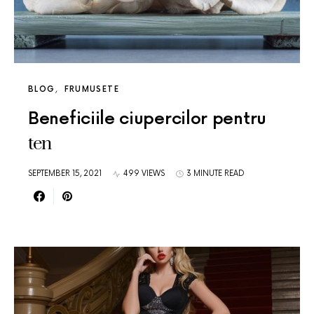
BLOG
FRUMUSETE
Beneficiile ciupercilor pentru
ten
SEPTEMBER 15, 2021
499 VIEWS
3 MINUTE READ