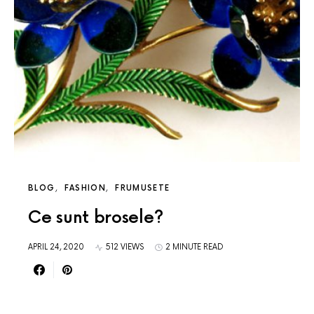
BLOG
FASHION
FRUMUSETE
Ce sunt brosele?
APRIL 24, 2020
512 VIEWS
2 MINUTE READ