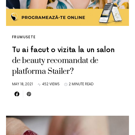
FRUMUSETE
Tu ai facut o vizita la un salon
de beauty recomandat de
platforma Stailer?
MAY 18, 2021
452 VIEWS
2 MINUTE READ