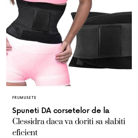
FRUMUSETE
Spuneti DA corsetelor de la
Clessidra daca va doriti sa slabiti
eficient