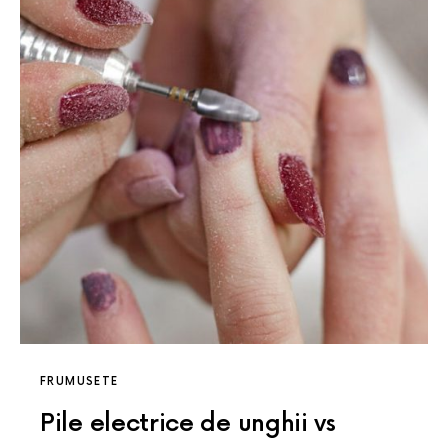
FRUMUSETE
Pile electrice de unghii vs