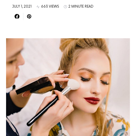
JULY 1, 2021
663 VIEWS
2 MINUTE READ