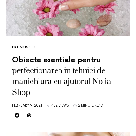
FRUMUSETE
Obiecte esentiale pentru
perfectionarea in tehnici de
manichiura cu ajutorul Nolia
Shop
FEBRUARY 9, 2021
482 VIEWS
2 MINUTE READ